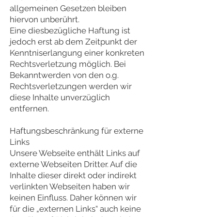
allgemeinen Gesetzen bleiben
hiervon unberührt.
Eine diesbezügliche Haftung ist
jedoch erst ab dem Zeitpunkt der
Kenntniserlangung einer konkreten
Rechtsverletzung möglich. Bei
Bekanntwerden von den o.g.
Rechtsverletzungen werden wir
diese Inhalte unverzüglich
entfernen.
Haftungsbeschränkung für externe
Links
Unsere Webseite enthält Links auf
externe Webseiten Dritter. Auf die
Inhalte dieser direkt oder indirekt
verlinkten Webseiten haben wir
keinen Einfluss. Daher können wir
für die „externen Links“ auch keine