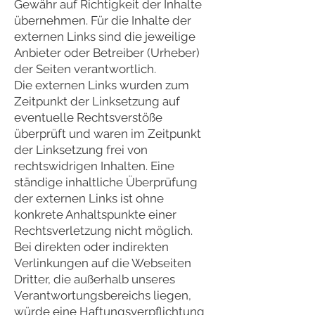
Gewähr auf Richtigkeit der Inhalte
übernehmen. Für die Inhalte der
externen Links sind die jeweilige
Anbieter oder Betreiber (Urheber)
der Seiten verantwortlich.
Die externen Links wurden zum
Zeitpunkt der Linksetzung auf
eventuelle Rechtsverstöße
überprüft und waren im Zeitpunkt
der Linksetzung frei von
rechtswidrigen Inhalten. Eine
ständige inhaltliche Überprüfung
der externen Links ist ohne
konkrete Anhaltspunkte einer
Rechtsverletzung nicht möglich.
Bei direkten oder indirekten
Verlinkungen auf die Webseiten
Dritter, die außerhalb unseres
Verantwortungsbereichs liegen,
würde eine Haftungsverpflichtung