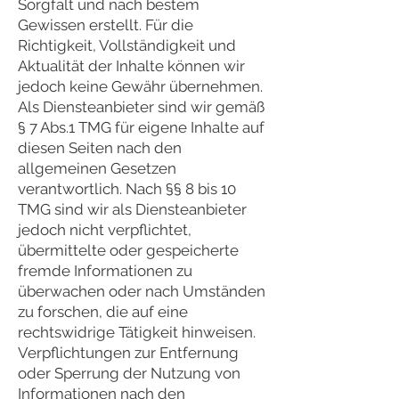
Sorgfalt und nach bestem
Gewissen erstellt. Für die
Richtigkeit, Vollständigkeit und
Aktualität der Inhalte können wir
jedoch keine Gewähr übernehmen.
Als Diensteanbieter sind wir gemäß
§ 7 Abs.1 TMG für eigene Inhalte auf
diesen Seiten nach den
allgemeinen Gesetzen
verantwortlich. Nach §§ 8 bis 10
TMG sind wir als Diensteanbieter
jedoch nicht verpflichtet,
übermittelte oder gespeicherte
fremde Informationen zu
überwachen oder nach Umständen
zu forschen, die auf eine
rechtswidrige Tätigkeit hinweisen.
Verpflichtungen zur Entfernung
oder Sperrung der Nutzung von
Informationen nach den