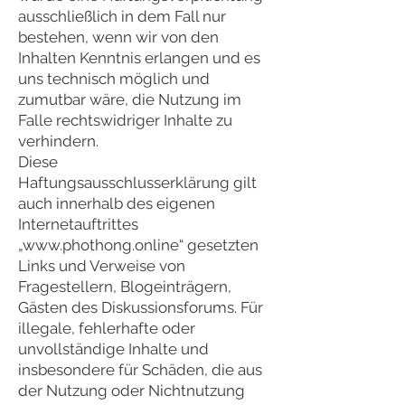
ausschließlich in dem Fall nur
bestehen, wenn wir von den
Inhalten Kenntnis erlangen und es
uns technisch möglich und
zumutbar wäre, die Nutzung im
Falle rechtswidriger Inhalte zu
verhindern.
Diese
Haftungsausschlusserklärung gilt
auch innerhalb des eigenen
Internetauftrittes
„
www.phothong.online
“ gesetzten
Links und Verweise von
Fragestellern, Blogeinträgern,
Gästen des Diskussionsforums. Für
illegale, fehlerhafte oder
unvollständige Inhalte und
insbesondere für Schäden, die aus
der Nutzung oder Nichtnutzung