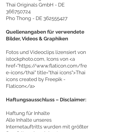
Thai Originals GmbH - DE
366750724
Pho Thong - DE
362555427
Quellenangaben für verwendete
Bilder, Videos & Graphiken
Fotos und Videoclips lizensiert von
istockphoto.com, Icons von <a
href="
https://www.flaticon.com/fre
e-icons/thai"
title="thai icons">Thai
icons created by Freepik -
Flaticon</a>
Haftungsausschluss – Disclaimer:
Haftung für Inhalte
Alle Inhalte unseres
Internetauftritts wurden mit größter